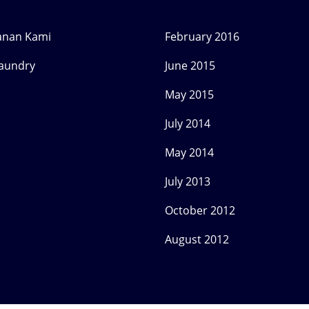
anan Kami
February 2016
Laundry
June 2015
May 2015
July 2014
May 2014
July 2013
October 2012
August 2012