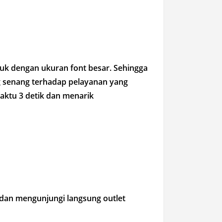
uk dengan ukuran font besar. Sehingga
ng senang terhadap pelayanan yang
aktu 3 detik dan menarik
 dan mengunjungi langsung outlet