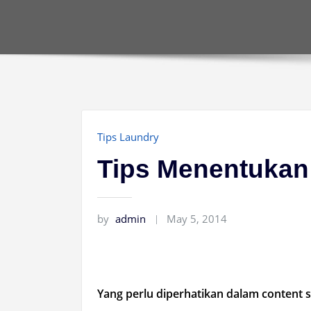
Tips Laundry
Tips Menentukan
by
admin
May 5, 2014
Yang perlu diperhatikan dalam content 