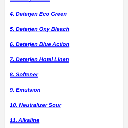
4. Deterjen Eco Green
5. Deterjen Oxy Bleach
6. Deterjen Blue Action
7. Deterjen Hotel Linen
8. Softener
9. Emulsion
10. Neutralizer Sour
11. Alkaline