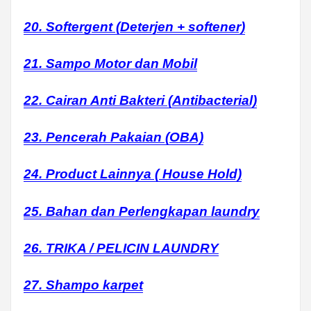
20. Softergent (Deterjen + softener)
21. Sampo Motor dan Mobil
22. Cairan Anti Bakteri (Antibacterial)
23. Pencerah Pakaian (OBA)
24. Product Lainnya ( House Hold)
25. Bahan dan Perlengkapan laundry
26. TRIKA / PELICIN LAUNDRY
27. Shampo karpet