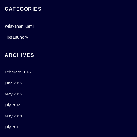
CATEGORIES
Pelayanan Kami
Tips Laundry
ARCHIVES
February 2016
June 2015
May 2015
July 2014
May 2014
July 2013