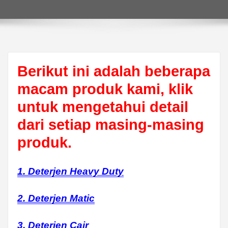
Berikut ini adalah beberapa
macam produk kami, klik
untuk mengetahui detail
dari setiap masing-masing
produk.
1. Deterjen Heavy Duty
2. Deterjen Matic
3. Deterjen Cair