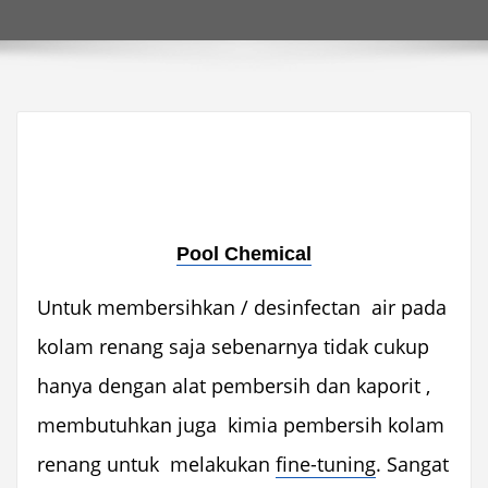
Pool Chemical
Untuk membersihkan / desinfectan air pada
kolam renang saja sebenarnya tidak cukup
hanya dengan alat pembersih dan kaporit ,
membutuhkan juga kimia pembersih kolam
renang untuk melakukan
fine-tuning
. Sangat