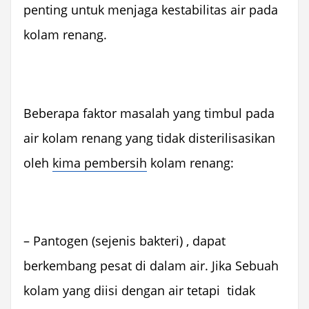
penting untuk menjaga kestabilitas air pada
kolam renang.
Beberapa faktor masalah yang timbul pada
air kolam renang yang tidak disterilisasikan
oleh
kima pembersih
kolam renang:
– Pantogen (sejenis bakteri) , dapat
berkembang pesat di dalam air. Jika Sebuah
kolam yang diisi dengan air tetapi tidak