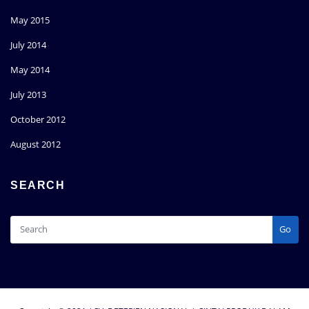
May 2015
July 2014
May 2014
July 2013
October 2012
August 2012
SEARCH
Go