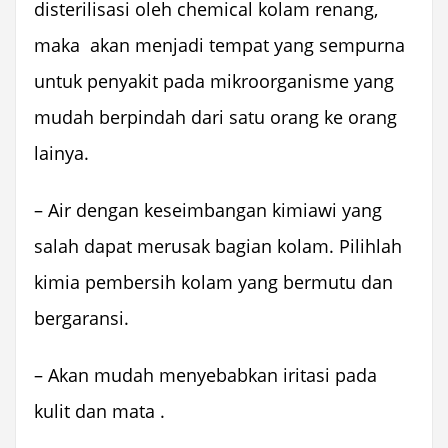
disterilisasi oleh chemical kolam renang,
maka akan menjadi tempat yang sempurna
untuk penyakit pada mikroorganisme yang
mudah berpindah dari satu orang ke orang
lainya.
– Air dengan keseimbangan kimiawi yang
salah dapat merusak bagian kolam. Pilihlah
kimia pembersih kolam yang bermutu dan
bergaransi.
– Akan mudah menyebabkan iritasi pada
kulit dan mata .