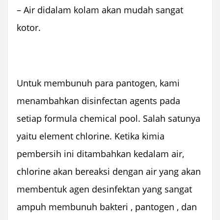
– Air didalam kolam akan mudah sangat
kotor.
Untuk membunuh para pantogen, kami
menambahkan disinfectan agents pada
setiap formula chemical pool. Salah satunya
yaitu element chlorine. Ketika kimia
pembersih ini ditambahkan kedalam air,
chlorine akan bereaksi dengan air yang akan
membentuk agen desinfektan yang sangat
ampuh membunuh bakteri , pantogen , dan