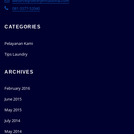
weserve@deterjennasional.com
081-3377-52040
CATEGORIES
Pelayanan Kami
Tips Laundry
ARCHIVES
February 2016
June 2015
May 2015
July 2014
May 2014