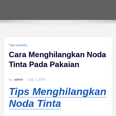
Tips Laundry
Cara Menghilangkan Noda
Tinta Pada Pakaian
by
admin
July 7, 2014
Tips Menghilangkan
Noda Tinta