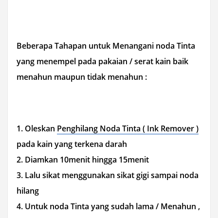
Beberapa Tahapan untuk Menangani noda Tinta
yang menempel pada pakaian /
serat kain
baik
menahun maupun tidak menahun :
1. Oleskan
Penghilang Noda Tinta ( Ink Remover )
pada kain yang terkena darah
2. Diamkan 10menit hingga 15menit
3. Lalu sikat menggunakan sikat gigi sampai noda
hilang
4. Untuk noda Tinta yang sudah lama / Menahun ,