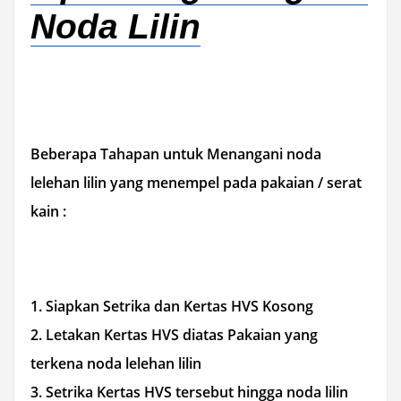
Noda Lilin
Beberapa Tahapan untuk Menangani noda
lelehan lilin yang menempel pada pakaian /
serat
kain
:
1. Siapkan Setrika dan Kertas HVS Kosong
2. Letakan Kertas HVS diatas Pakaian yang
terkena noda lelehan lilin
3. Setrika Kertas HVS tersebut hingga noda lilin