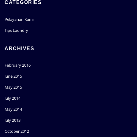
CATEGORIES
Pelayanan Kami
Tips Laundry
ARCHIVES
February 2016
June 2015
May 2015
July 2014
May 2014
July 2013
October 2012