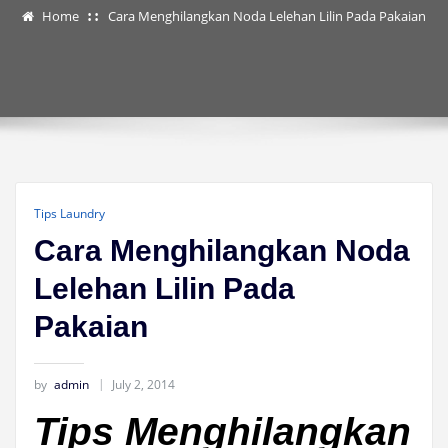
Home
Cara Menghilangkan Noda Lelehan Lilin Pada Pakaian
Tips Laundry
Cara Menghilangkan Noda
Lelehan Lilin Pada
Pakaian
by
admin
July 2, 2014
Tips Menghilangkan