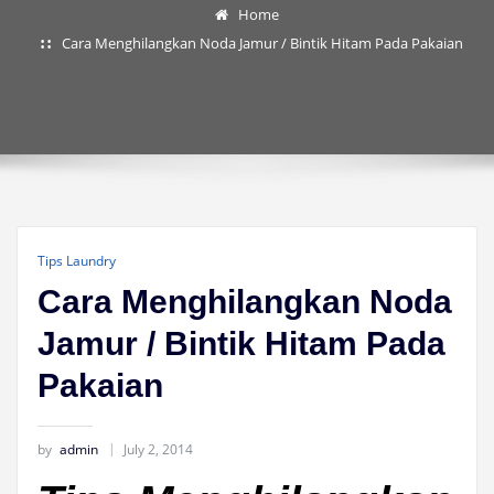
Home
Cara Menghilangkan Noda Jamur / Bintik Hitam Pada Pakaian
Tips Laundry
Cara Menghilangkan Noda
Jamur / Bintik Hitam Pada
Pakaian
by
admin
July 2, 2014