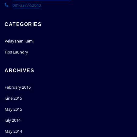
081-3377-52040
CATEGORIES
Pelayanan Kami
Tips Laundry
ARCHIVES
February 2016
June 2015
May 2015
July 2014
May 2014