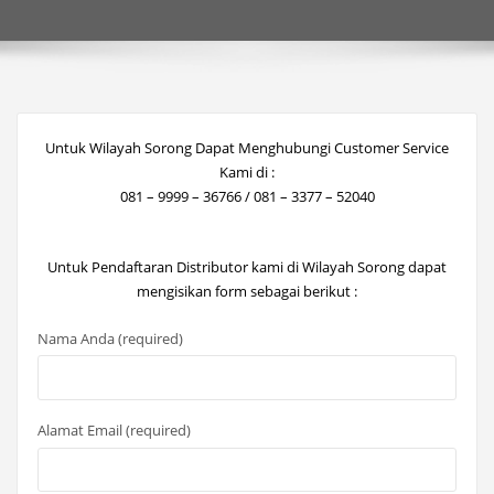
Untuk Wilayah Sorong Dapat Menghubungi Customer Service
Kami di :
081 – 9999 – 36766 / 081 – 3377 – 52040
Untuk Pendaftaran Distributor kami di Wilayah Sorong dapat
mengisikan form sebagai berikut :
Nama Anda (required)
Alamat Email (required)