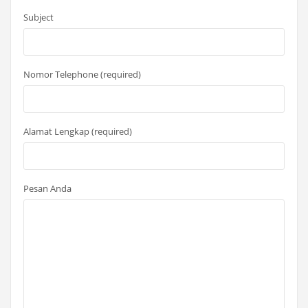
Subject
Nomor Telephone (required)
Alamat Lengkap (required)
Pesan Anda